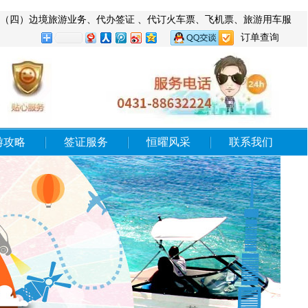
旅游业务（四）边境旅游业务、代办签证 、代订火车票、飞机票、旅游用车服
订单查询
游攻略
签证服务
恒曜风采
联系我们