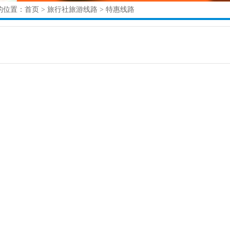
的位置：
首页
>
旅行社旅游线路
>
特惠线路