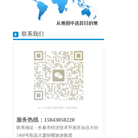
联系我们
服务热线：15043050220
联系地址：长春市经济技术开发区仙台大街
1468号彩晶大厦恒曜旅游集团