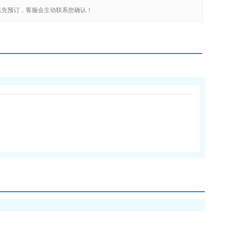
以先预订，客服会主动联系您确认！