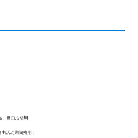
运、自由活动期
自由活动期间费用；